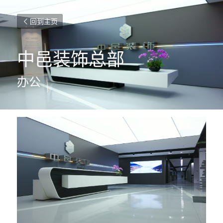
回到主页
中邑装饰总部
办公