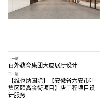
上一篇
百外教育集团大厦展厅设计
下一篇
【维也纳国际】【安徽省六安市叶
集区颐高金街项目】店工程项目设
计服务