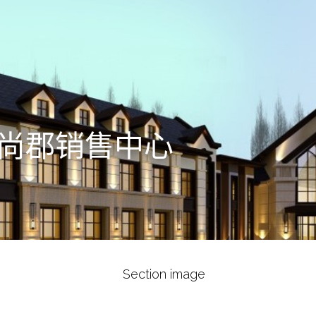
尚郡销售中心