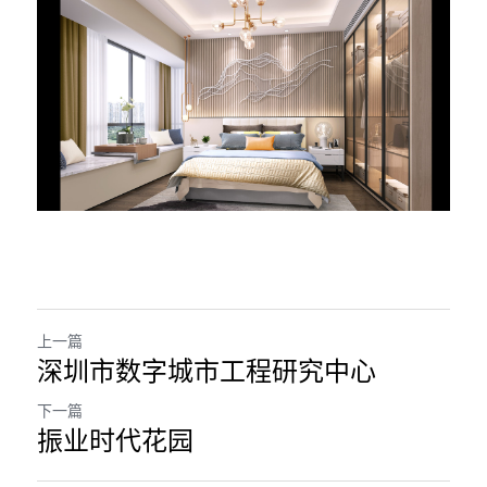
上一篇
深圳市数字城市工程研究中心
下一篇
振业时代花园