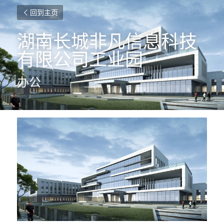
回到主页
湖南长城非凡信息科技
有限公司工业园
办公